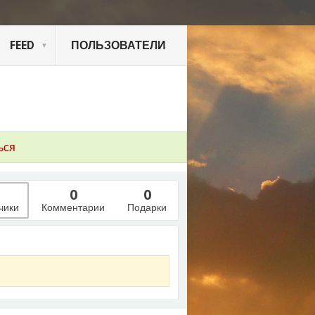
FEED
ПОЛЬЗОВАТЕЛИ
ься
0
0
чики
Комментарии
Подарки