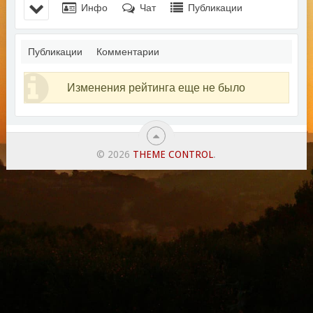
Инфо
Чат
Публикации
Публикации
Комментарии
Изменения рейтинга еще не было
© 2026
THEME CONTROL
.