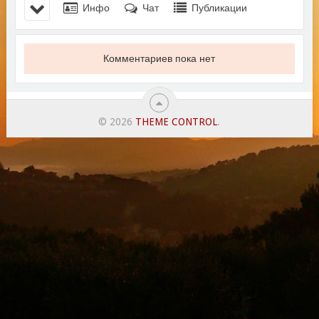
Инфо
Чат
Публикации
Комментариев пока нет
© 2026
THEME CONTROL
.