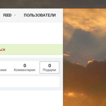
FEED
ПОЛЬЗОВАТЕЛИ
ься
0
0
чики
Комментарии
Подарки