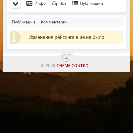
Инфо
Чат
Публикации
Публикации
Комментарии
Изменения рейтинга еще не было
© 2026
THEME CONTROL
.